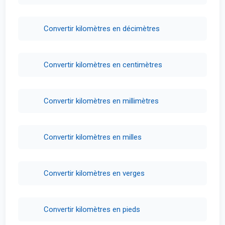
Convertir kilomètres en décimètres
Convertir kilomètres en centimètres
Convertir kilomètres en millimètres
Convertir kilomètres en milles
Convertir kilomètres en verges
Convertir kilomètres en pieds