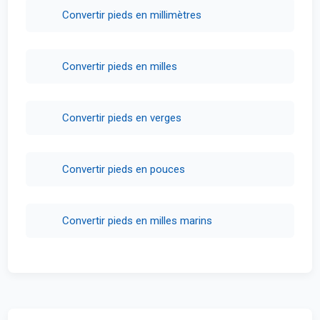
Convertir pieds en millimètres
Convertir pieds en milles
Convertir pieds en verges
Convertir pieds en pouces
Convertir pieds en milles marins