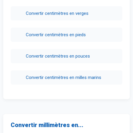
Convertir centimètres en verges
Convertir centimètres en pieds
Convertir centimètres en pouces
Convertir centimètres en milles marins
Convertir millimètres en...