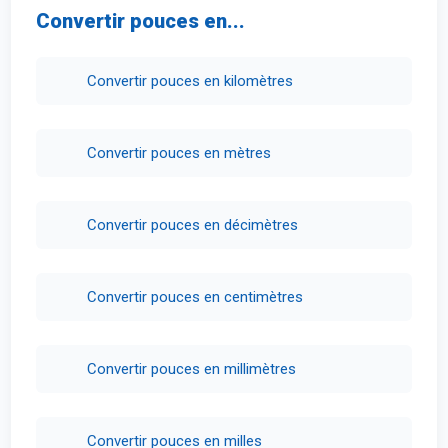
Convertir pouces en...
Convertir pouces en kilomètres
Convertir pouces en mètres
Convertir pouces en décimètres
Convertir pouces en centimètres
Convertir pouces en millimètres
Convertir pouces en milles