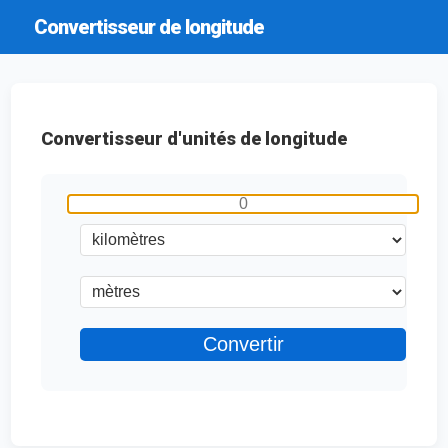
Convertisseur de longitude
Convertisseur d'unités de longitude