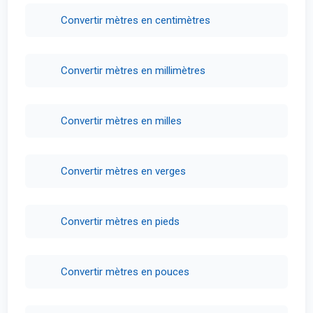
Convertir mètres en centimètres
Convertir mètres en millimètres
Convertir mètres en milles
Convertir mètres en verges
Convertir mètres en pieds
Convertir mètres en pouces