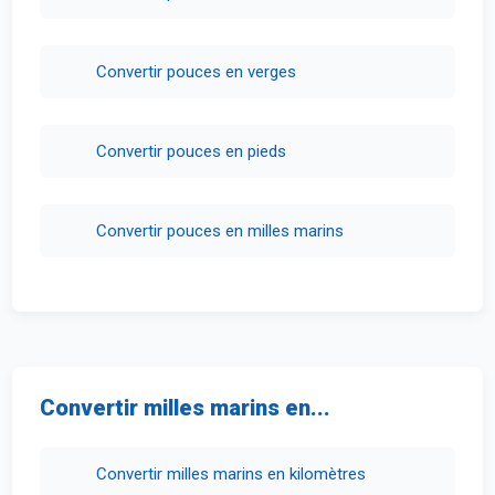
Convertir pouces en verges
Convertir pouces en pieds
Convertir pouces en milles marins
Convertir milles marins en...
Convertir milles marins en kilomètres