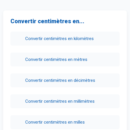
Convertir centimètres en...
Convertir centimètres en kilomètres
Convertir centimètres en mètres
Convertir centimètres en décimètres
Convertir centimètres en millimètres
Convertir centimètres en milles