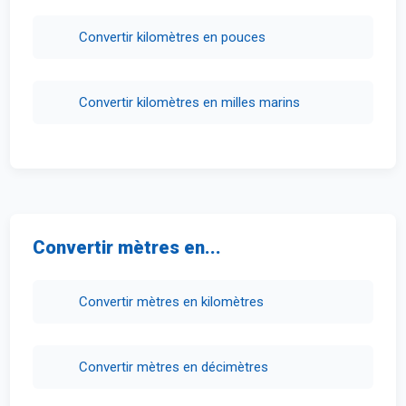
Convertir kilomètres en pouces
Convertir kilomètres en milles marins
Convertir mètres en...
Convertir mètres en kilomètres
Convertir mètres en décimètres