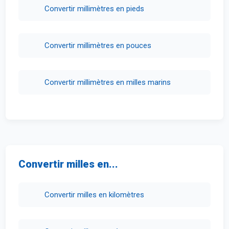
Convertir millimètres en pieds
Convertir millimètres en pouces
Convertir millimètres en milles marins
Convertir milles en...
Convertir milles en kilomètres