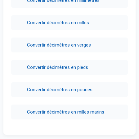
Convertir décimètres en millimètres
Convertir décimètres en milles
Convertir décimètres en verges
Convertir décimètres en pieds
Convertir décimètres en pouces
Convertir décimètres en milles marins