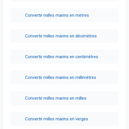
Convertir milles marins en mètres
Convertir milles marins en décimètres
Convertir milles marins en centimètres
Convertir milles marins en millimètres
Convertir milles marins en milles
Convertir milles marins en verges