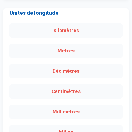
Unités de longitude
Kilomètres
Mètres
Décimètres
Centimètres
Millimètres