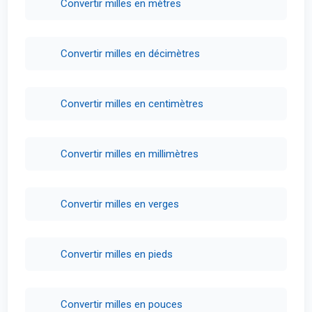
Convertir milles en mètres
Convertir milles en décimètres
Convertir milles en centimètres
Convertir milles en millimètres
Convertir milles en verges
Convertir milles en pieds
Convertir milles en pouces