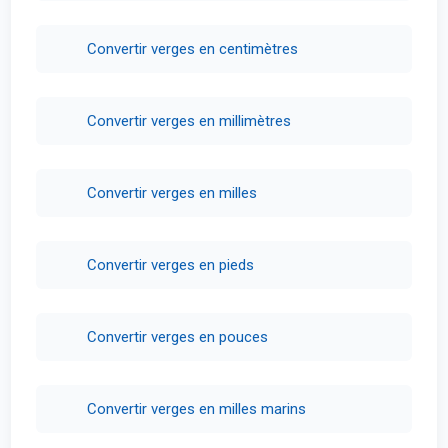
Convertir verges en centimètres
Convertir verges en millimètres
Convertir verges en milles
Convertir verges en pieds
Convertir verges en pouces
Convertir verges en milles marins