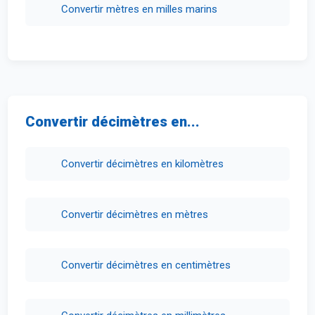
Convertir mètres en milles marins
Convertir décimètres en...
Convertir décimètres en kilomètres
Convertir décimètres en mètres
Convertir décimètres en centimètres