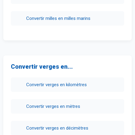
Convertir milles en milles marins
Convertir verges en...
Convertir verges en kilomètres
Convertir verges en mètres
Convertir verges en décimètres