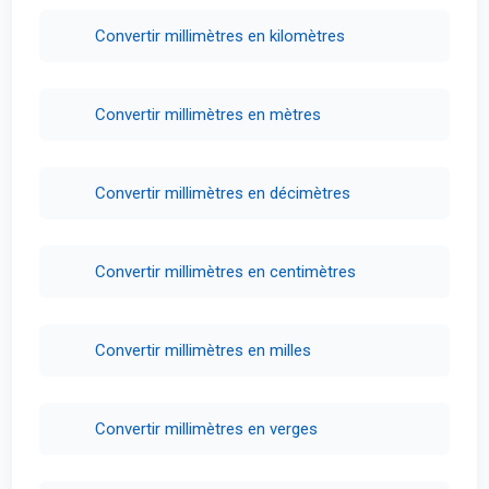
Convertir millimètres en kilomètres
Convertir millimètres en mètres
Convertir millimètres en décimètres
Convertir millimètres en centimètres
Convertir millimètres en milles
Convertir millimètres en verges