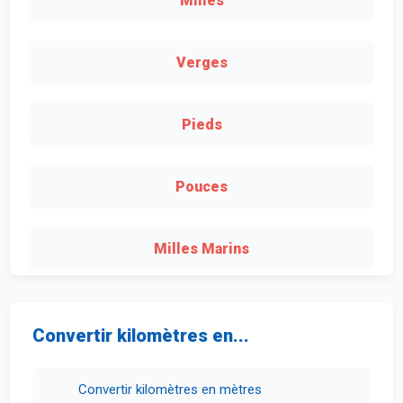
Milles
Verges
Pieds
Pouces
Milles Marins
Convertir kilomètres en...
Convertir kilomètres en mètres