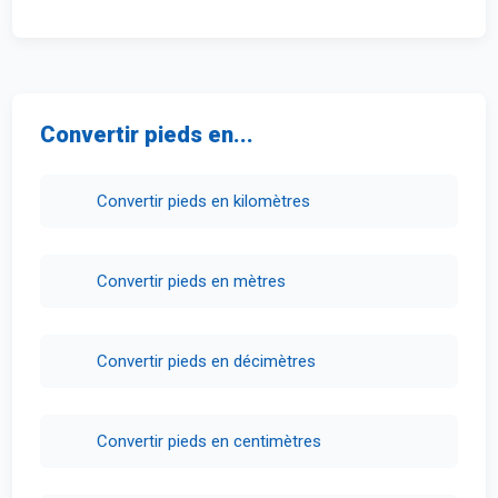
Convertir pieds en...
Convertir pieds en kilomètres
Convertir pieds en mètres
Convertir pieds en décimètres
Convertir pieds en centimètres