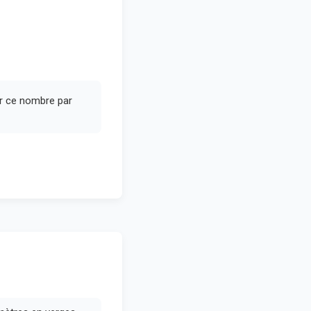
er ce nombre par