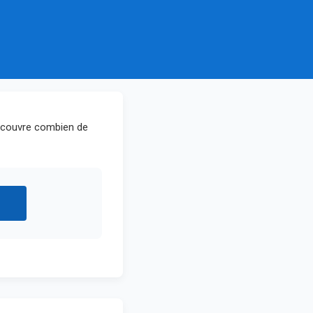
Découvre combien de