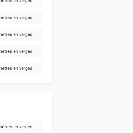
mètres en verges
mètres en verges
mètres en verges
mètres en verges
mètres en verges
mètres en verges