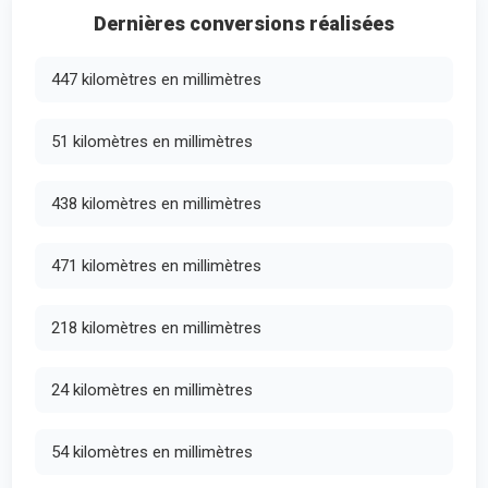
Dernières conversions réalisées
447 kilomètres en millimètres
51 kilomètres en millimètres
438 kilomètres en millimètres
471 kilomètres en millimètres
218 kilomètres en millimètres
24 kilomètres en millimètres
54 kilomètres en millimètres