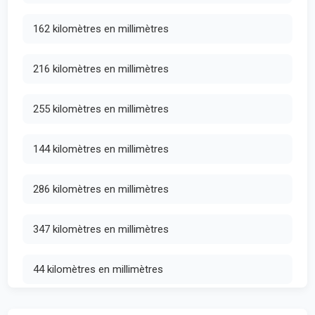
162 kilomètres en millimètres
216 kilomètres en millimètres
255 kilomètres en millimètres
144 kilomètres en millimètres
286 kilomètres en millimètres
347 kilomètres en millimètres
44 kilomètres en millimètres