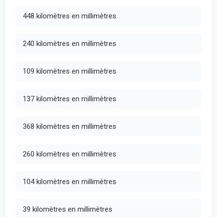
448 kilomètres en millimètres
240 kilomètres en millimètres
109 kilomètres en millimètres
137 kilomètres en millimètres
368 kilomètres en millimètres
260 kilomètres en millimètres
104 kilomètres en millimètres
39 kilomètres en millimètres