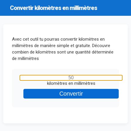
Convertir kilomètres en millimètres
Avec cet outil tu pourras convertir kilomètres en
millimètres de manière simple et gratuite. Découvre
combien de kilomètres sont une quantité déterminée
de millimètres
kilomètres en millimètres