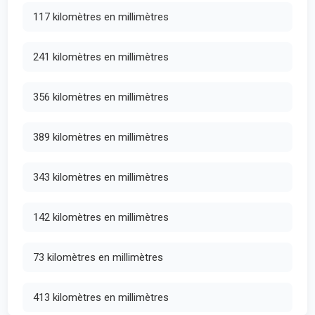
117 kilomètres en millimètres
241 kilomètres en millimètres
356 kilomètres en millimètres
389 kilomètres en millimètres
343 kilomètres en millimètres
142 kilomètres en millimètres
73 kilomètres en millimètres
413 kilomètres en millimètres