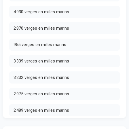
4 930 verges en milles marins
2 870 verges en milles marins
955 verges en milles marins
3 339 verges en milles marins
3 232 verges en milles marins
2 975 verges en milles marins
2 489 verges en milles marins