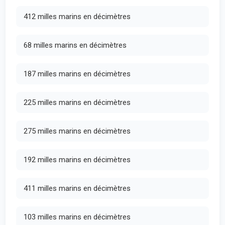
412 milles marins en décimètres
68 milles marins en décimètres
187 milles marins en décimètres
225 milles marins en décimètres
275 milles marins en décimètres
192 milles marins en décimètres
411 milles marins en décimètres
103 milles marins en décimètres