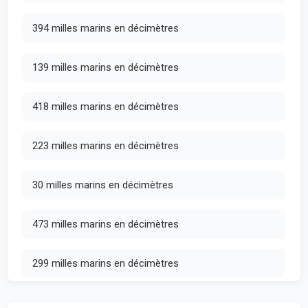
394 milles marins en décimètres
139 milles marins en décimètres
418 milles marins en décimètres
223 milles marins en décimètres
30 milles marins en décimètres
473 milles marins en décimètres
299 milles marins en décimètres