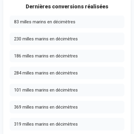
Dernières conversions réalisées
83 milles marins en décimètres
230 milles marins en décimètres
186 milles marins en décimètres
284 milles marins en décimètres
101 milles marins en décimètres
369 milles marins en décimètres
319 milles marins en décimètres