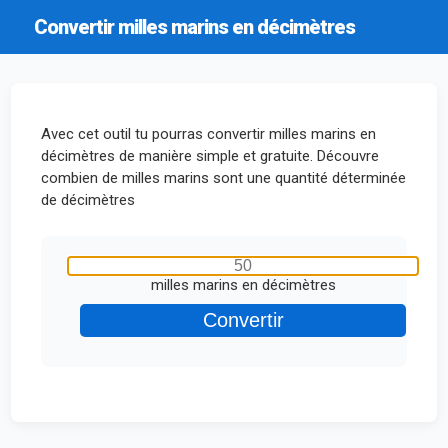
Convertir milles marins en décimètres
Avec cet outil tu pourras convertir milles marins en
décimètres de manière simple et gratuite. Découvre
combien de milles marins sont une quantité déterminée
de décimètres
milles marins en décimètres