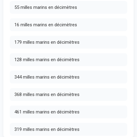
55 milles marins en décimètres
16 milles marins en décimètres
179 milles marins en décimètres
128 milles marins en décimètres
344 milles marins en décimètres
368 milles marins en décimètres
461 milles marins en décimètres
319 milles marins en décimètres