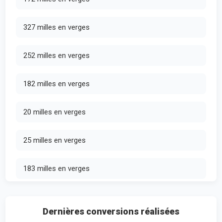
327 milles en verges
252 milles en verges
182 milles en verges
20 milles en verges
25 milles en verges
183 milles en verges
Dernières conversions réalisées