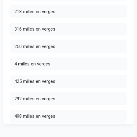
218 milles en verges
316 milles en verges
250 milles en verges
4 milles en verges
425 milles en verges
292 milles en verges
498 milles en verges