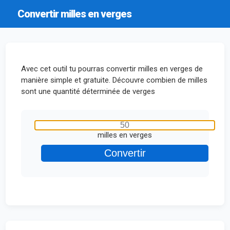
Convertir milles en verges
Avec cet outil tu pourras convertir milles en verges de
manière simple et gratuite. Découvre combien de milles
sont une quantité déterminée de verges
milles en verges