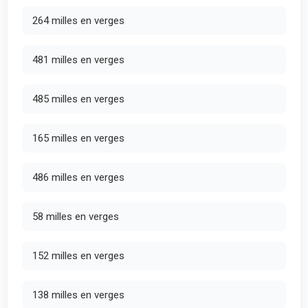
264 milles en verges
481 milles en verges
485 milles en verges
165 milles en verges
486 milles en verges
58 milles en verges
152 milles en verges
138 milles en verges