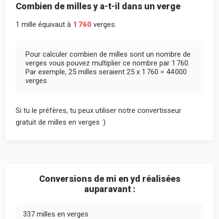
Combien de milles y a-t-il dans un verge
1 mille équivaut à
1 760
verges.
Pour calculer combien de milles sont un nombre de
verges vous pouvez multiplier ce nombre par 1 760.
Par exemple, 25 milles seraient 25 x 1 760 = 44 000
verges
Si tu le préfères, tu peux utiliser notre convertisseur
gratuit de milles en verges :)
Conversions de mi en yd réalisées
auparavant :
337 milles en verges