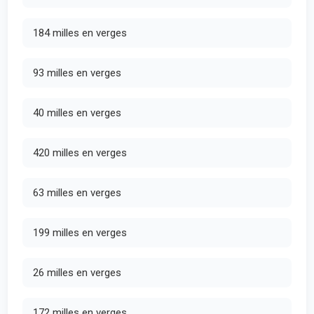
184 milles en verges
93 milles en verges
40 milles en verges
420 milles en verges
63 milles en verges
199 milles en verges
26 milles en verges
172 milles en verges