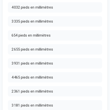
4 032 pieds en millimètres
3 335 pieds en millimètres
654 pieds en millimètres
2 655 pieds en millimètres
3 931 pieds en millimètres
4 465 pieds en millimètres
2 361 pieds en millimètres
3 181 pieds en millimètres