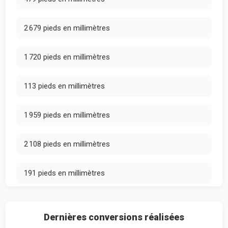
2 679 pieds en millimètres
1 720 pieds en millimètres
113 pieds en millimètres
1 959 pieds en millimètres
2 108 pieds en millimètres
191 pieds en millimètres
Dernières conversions réalisées