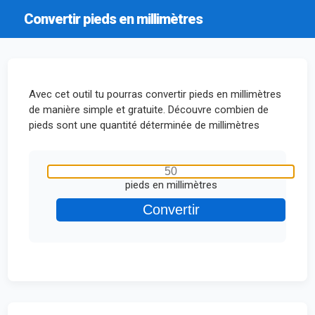
Convertir pieds en millimètres
Avec cet outil tu pourras convertir pieds en millimètres
de manière simple et gratuite. Découvre combien de
pieds sont une quantité déterminée de millimètres
pieds en millimètres