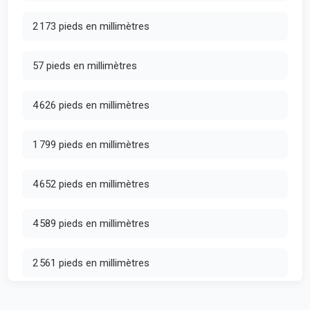
2 173 pieds en millimètres
57 pieds en millimètres
4 626 pieds en millimètres
1 799 pieds en millimètres
4 652 pieds en millimètres
4 589 pieds en millimètres
2 561 pieds en millimètres