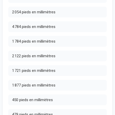
2 054 pieds en millimètres
4 784 pieds en millimètres
1 784 pieds en millimètres
2 122 pieds en millimètres
1 721 pieds en millimètres
1 877 pieds en millimètres
450 pieds en millimètres
479 pieds en millimètres