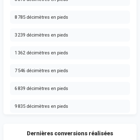
8 785 décimètres en pieds
3 239 décimètres en pieds
1 362 décimètres en pieds
7 546 décimètres en pieds
6 839 décimètres en pieds
9 835 décimètres en pieds
Dernières conversions réalisées