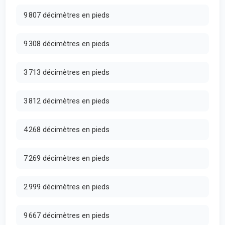
9 807 décimètres en pieds
9 308 décimètres en pieds
3 713 décimètres en pieds
3 812 décimètres en pieds
4 268 décimètres en pieds
7 269 décimètres en pieds
2 999 décimètres en pieds
9 667 décimètres en pieds