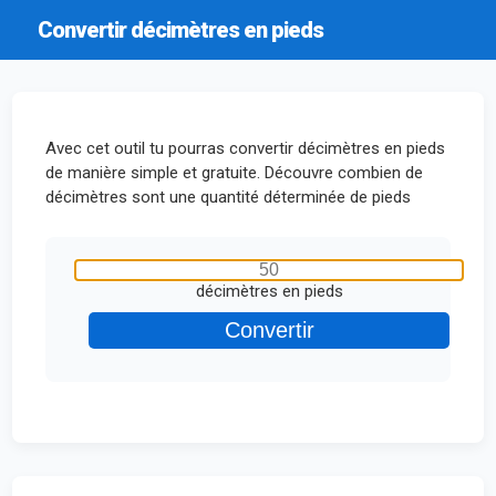
Convertir décimètres en pieds
Avec cet outil tu pourras convertir décimètres en pieds
de manière simple et gratuite. Découvre combien de
décimètres sont une quantité déterminée de pieds
décimètres en pieds