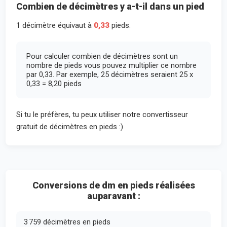
Combien de décimètres y a-t-il dans un pied
1 décimètre équivaut à
0,33
pieds.
Pour calculer combien de décimètres sont un
nombre de pieds vous pouvez multiplier ce nombre
par 0,33. Par exemple, 25 décimètres seraient 25 x
0,33 = 8,20 pieds
Si tu le préfères, tu peux utiliser notre convertisseur
gratuit de décimètres en pieds :)
Conversions de dm en pieds réalisées
auparavant :
3 759 décimètres en pieds