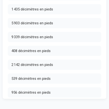
1 435 décimètres en pieds
5 903 décimètres en pieds
9 339 décimètres en pieds
408 décimètres en pieds
2 142 décimètres en pieds
539 décimètres en pieds
956 décimètres en pieds