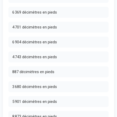
6 369 décimètres en pieds
4 701 décimètres en pieds
6 904 décimètres en pieds
4 743 décimètres en pieds
887 décimètres en pieds
3 680 décimètres en pieds
5 901 décimètres en pieds
8 873 décimètres en pieds