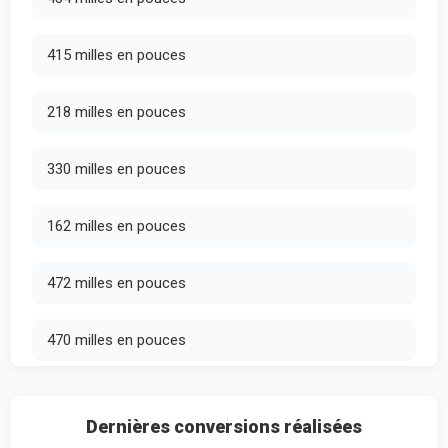
415 milles en pouces
218 milles en pouces
330 milles en pouces
162 milles en pouces
472 milles en pouces
470 milles en pouces
Dernières conversions réalisées