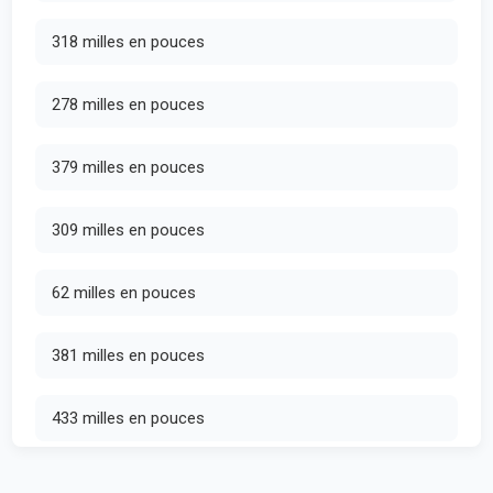
318 milles en pouces
278 milles en pouces
379 milles en pouces
309 milles en pouces
62 milles en pouces
381 milles en pouces
433 milles en pouces