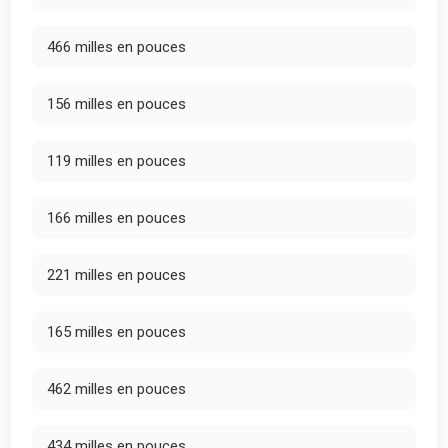
466 milles en pouces
156 milles en pouces
119 milles en pouces
166 milles en pouces
221 milles en pouces
165 milles en pouces
462 milles en pouces
434 milles en pouces