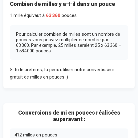
Combien de milles y a-t-il dans un pouce
1 mille équivaut à
63 360
pouces.
Pour calculer combien de milles sont un nombre de
pouces vous pouvez multiplier ce nombre par
63 360. Par exemple, 25 milles seraient 25 x 63 360 =
1 584 000 pouces
Si tu le préfères, tu peux utiliser notre convertisseur
gratuit de milles en pouces :)
Conversions de mi en pouces réalisées
auparavant :
412 milles en pouces