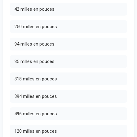
42 milles en pouces
250 milles en pouces
94 milles en pouces
35 milles en pouces
318 milles en pouces
394 milles en pouces
496 milles en pouces
120 milles en pouces