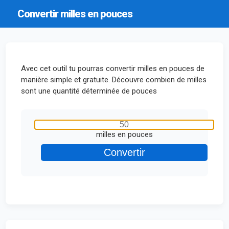
Convertir milles en pouces
Avec cet outil tu pourras convertir milles en pouces de
manière simple et gratuite. Découvre combien de milles
sont une quantité déterminée de pouces
milles en pouces