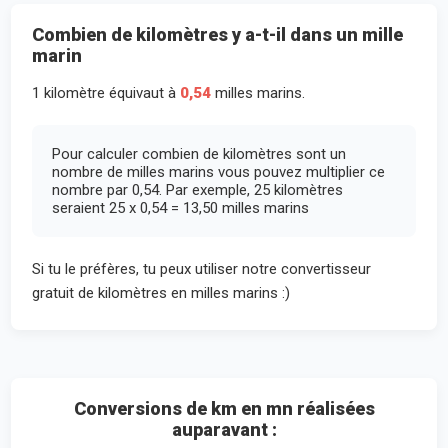
Combien de kilomètres y a-t-il dans un mille
marin
1 kilomètre équivaut à
0,54
milles marins.
Pour calculer combien de kilomètres sont un
nombre de milles marins vous pouvez multiplier ce
nombre par 0,54. Par exemple, 25 kilomètres
seraient 25 x 0,54 = 13,50 milles marins
Si tu le préfères, tu peux utiliser notre convertisseur
gratuit de kilomètres en milles marins :)
Conversions de km en mn réalisées
auparavant :