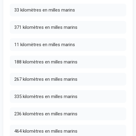
33 kilomètres en milles marins
371 kilomètres en milles marins
11 kilomètres en milles marins
188 kilomètres en milles marins
267 kilomètres en milles marins
335 kilomètres en milles marins
236 kilomètres en milles marins
464 kilomètres en milles marins