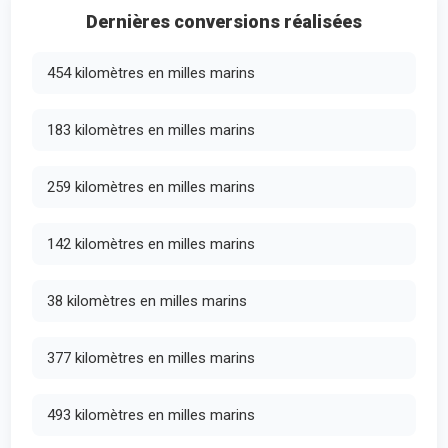
Dernières conversions réalisées
454 kilomètres en milles marins
183 kilomètres en milles marins
259 kilomètres en milles marins
142 kilomètres en milles marins
38 kilomètres en milles marins
377 kilomètres en milles marins
493 kilomètres en milles marins