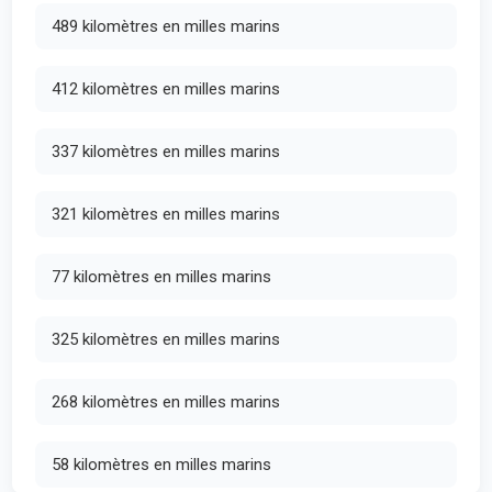
489 kilomètres en milles marins
412 kilomètres en milles marins
337 kilomètres en milles marins
321 kilomètres en milles marins
77 kilomètres en milles marins
325 kilomètres en milles marins
268 kilomètres en milles marins
58 kilomètres en milles marins