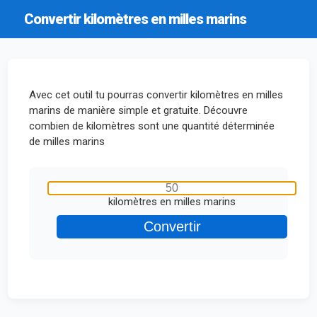
Convertir kilomètres en milles marins
Avec cet outil tu pourras convertir kilomètres en milles
marins de manière simple et gratuite. Découvre
combien de kilomètres sont une quantité déterminée
de milles marins
kilomètres en milles marins