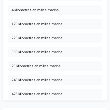
4 kilomètres en milles marins
179 kilomètres en milles marins
229 kilomètres en milles marins
338 kilomètres en milles marins
29 kilomètres en milles marins
248 kilomètres en milles marins
476 kilomètres en milles marins