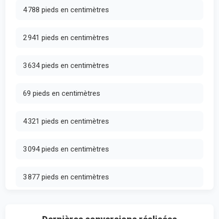
4 788 pieds en centimètres
2 941 pieds en centimètres
3 634 pieds en centimètres
69 pieds en centimètres
4 321 pieds en centimètres
3 094 pieds en centimètres
3 877 pieds en centimètres