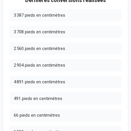
Dernières conversions réalisées
3 387 pieds en centimètres
3 708 pieds en centimètres
2 560 pieds en centimètres
2 904 pieds en centimètres
4 891 pieds en centimètres
491 pieds en centimètres
66 pieds en centimètres