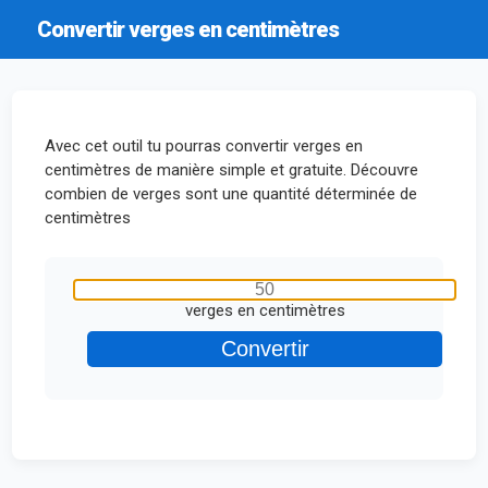
Convertir verges en centimètres
Avec cet outil tu pourras convertir verges en
centimètres de manière simple et gratuite. Découvre
combien de verges sont une quantité déterminée de
centimètres
verges en centimètres