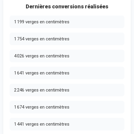
Dernières conversions réalisées
1 199 verges en centimètres
1 754 verges en centimètres
4 026 verges en centimètres
1 641 verges en centimètres
2 246 verges en centimètres
1 674 verges en centimètres
1 441 verges en centimètres