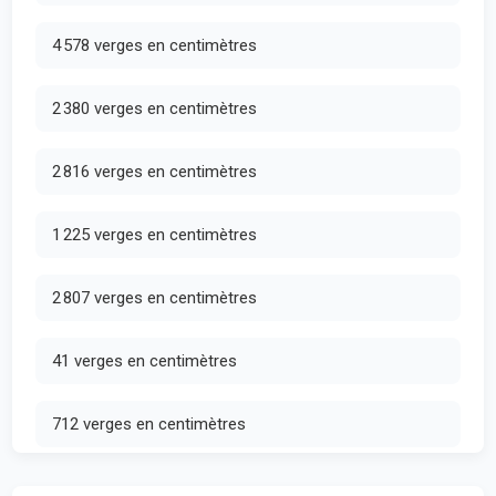
4 578 verges en centimètres
2 380 verges en centimètres
2 816 verges en centimètres
1 225 verges en centimètres
2 807 verges en centimètres
41 verges en centimètres
712 verges en centimètres