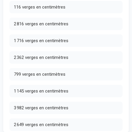
116 verges en centimètres
2 816 verges en centimètres
1 716 verges en centimètres
2 362 verges en centimètres
799 verges en centimètres
1 145 verges en centimètres
3 982 verges en centimètres
2 649 verges en centimètres