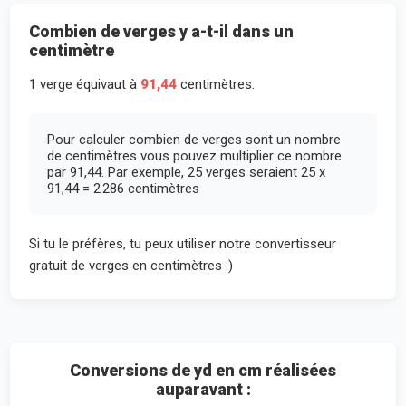
Combien de verges y a-t-il dans un
centimètre
1 verge équivaut à
91,44
centimètres.
Pour calculer combien de verges sont un nombre
de centimètres vous pouvez multiplier ce nombre
par 91,44. Par exemple, 25 verges seraient 25 x
91,44 = 2 286 centimètres
Si tu le préfères, tu peux utiliser notre convertisseur
gratuit de verges en centimètres :)
Conversions de yd en cm réalisées
auparavant :