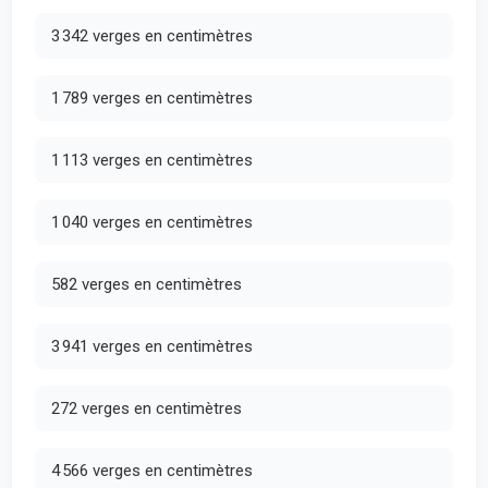
3 342 verges en centimètres
1 789 verges en centimètres
1 113 verges en centimètres
1 040 verges en centimètres
582 verges en centimètres
3 941 verges en centimètres
272 verges en centimètres
4 566 verges en centimètres