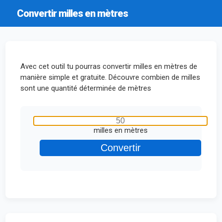
Convertir milles en mètres
Avec cet outil tu pourras convertir milles en mètres de
manière simple et gratuite. Découvre combien de milles
sont une quantité déterminée de mètres
milles en mètres