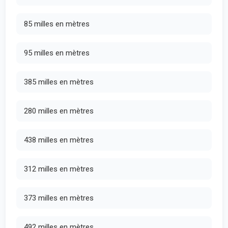
85 milles en mètres
95 milles en mètres
385 milles en mètres
280 milles en mètres
438 milles en mètres
312 milles en mètres
373 milles en mètres
492 milles en mètres