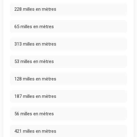
228 milles en mètres
65 milles en mètres
313 milles en mètres
53 milles en mètres
128 milles en mètres
187 milles en mètres
56 milles en mètres
421 milles en mètres