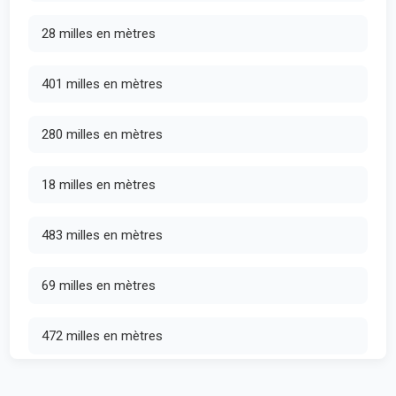
28 milles en mètres
401 milles en mètres
280 milles en mètres
18 milles en mètres
483 milles en mètres
69 milles en mètres
472 milles en mètres