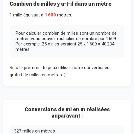
Combien de milles y a-t-il dans un mètre
1 mille équivaut à
1 609
mètres.
Pour calculer combien de milles sont un nombre de
mètres vous pouvez multiplier ce nombre par 1 609.
Par exemple, 25 milles seraient 25 x 1 609 = 40 234
mètres
Si tu le préfères, tu peux utiliser notre convertisseur
gratuit de milles en mètres :)
Conversions de mi en m réalisées
auparavant :
327 milles en mètres