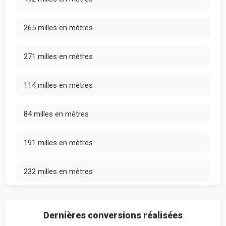
265 milles en mètres
271 milles en mètres
114 milles en mètres
84 milles en mètres
191 milles en mètres
232 milles en mètres
Dernières conversions réalisées