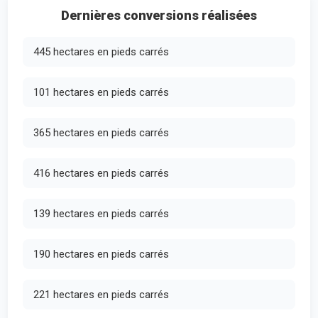
Dernières conversions réalisées
445 hectares en pieds carrés
101 hectares en pieds carrés
365 hectares en pieds carrés
416 hectares en pieds carrés
139 hectares en pieds carrés
190 hectares en pieds carrés
221 hectares en pieds carrés