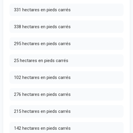
331 hectares en pieds carrés
338 hectares en pieds carrés
295 hectares en pieds carrés
25 hectares en pieds carrés
102 hectares en pieds carrés
276 hectares en pieds carrés
215 hectares en pieds carrés
142 hectares en pieds carrés