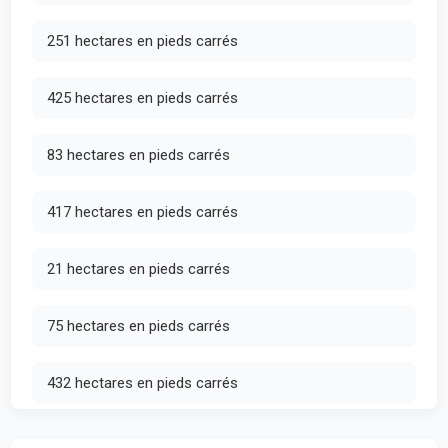
251 hectares en pieds carrés
425 hectares en pieds carrés
83 hectares en pieds carrés
417 hectares en pieds carrés
21 hectares en pieds carrés
75 hectares en pieds carrés
432 hectares en pieds carrés