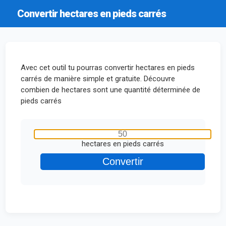
Convertir hectares en pieds carrés
Avec cet outil tu pourras convertir hectares en pieds
carrés de manière simple et gratuite. Découvre
combien de hectares sont une quantité déterminée de
pieds carrés
hectares en pieds carrés