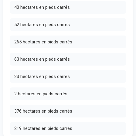
40 hectares en pieds carrés
52 hectares en pieds carrés
265 hectares en pieds carrés
63 hectares en pieds carrés
23 hectares en pieds carrés
2 hectares en pieds carrés
376 hectares en pieds carrés
219 hectares en pieds carrés