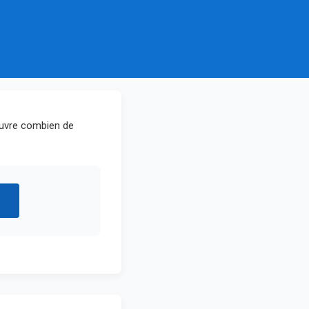
ouvre combien de