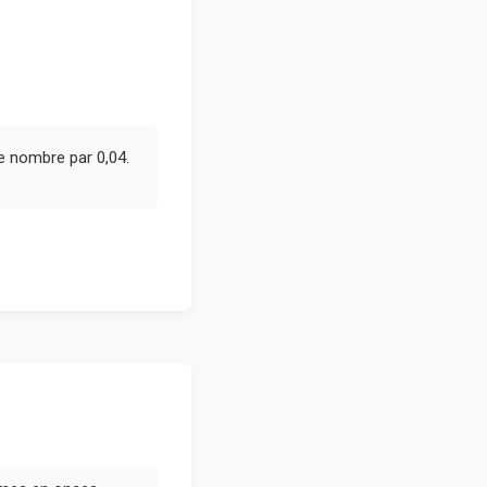
 nombre par 0,04.