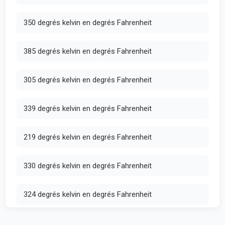
350 degrés kelvin en degrés Fahrenheit
385 degrés kelvin en degrés Fahrenheit
305 degrés kelvin en degrés Fahrenheit
339 degrés kelvin en degrés Fahrenheit
219 degrés kelvin en degrés Fahrenheit
330 degrés kelvin en degrés Fahrenheit
324 degrés kelvin en degrés Fahrenheit