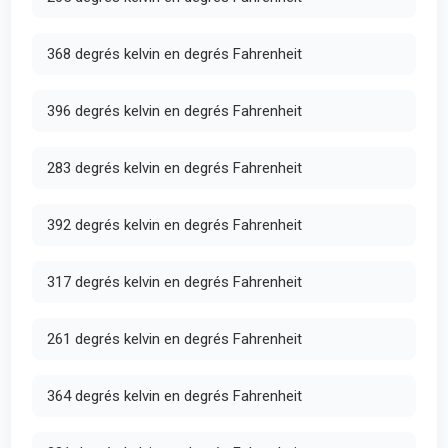
368 degrés kelvin en degrés Fahrenheit
396 degrés kelvin en degrés Fahrenheit
283 degrés kelvin en degrés Fahrenheit
392 degrés kelvin en degrés Fahrenheit
317 degrés kelvin en degrés Fahrenheit
261 degrés kelvin en degrés Fahrenheit
364 degrés kelvin en degrés Fahrenheit