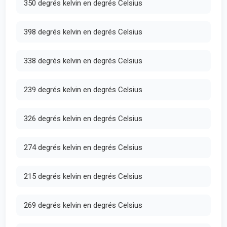
350 degrés kelvin en degrés Celsius
398 degrés kelvin en degrés Celsius
338 degrés kelvin en degrés Celsius
239 degrés kelvin en degrés Celsius
326 degrés kelvin en degrés Celsius
274 degrés kelvin en degrés Celsius
215 degrés kelvin en degrés Celsius
269 degrés kelvin en degrés Celsius