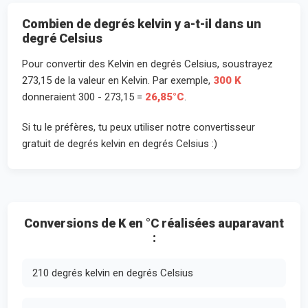
Combien de degrés kelvin y a-t-il dans un
degré Celsius
Pour convertir des Kelvin en degrés Celsius, soustrayez
273,15 de la valeur en Kelvin. Par exemple,
300 K
donneraient 300 - 273,15 =
26,85°C
.
Si tu le préfères, tu peux utiliser notre convertisseur
gratuit de degrés kelvin en degrés Celsius :)
Conversions de K en °C réalisées auparavant
:
210 degrés kelvin en degrés Celsius