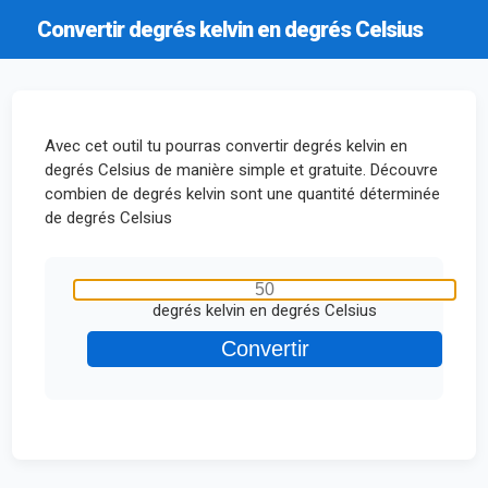
Convertir degrés kelvin en degrés Celsius
Avec cet outil tu pourras convertir degrés kelvin en
degrés Celsius de manière simple et gratuite. Découvre
combien de degrés kelvin sont une quantité déterminée
de degrés Celsius
degrés kelvin en degrés Celsius