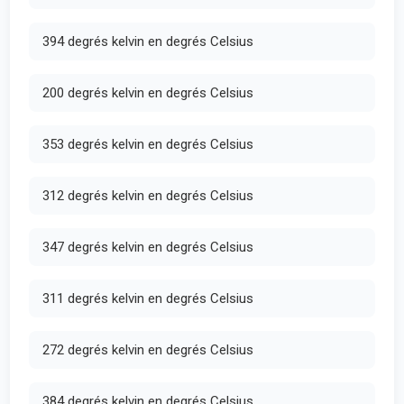
394 degrés kelvin en degrés Celsius
200 degrés kelvin en degrés Celsius
353 degrés kelvin en degrés Celsius
312 degrés kelvin en degrés Celsius
347 degrés kelvin en degrés Celsius
311 degrés kelvin en degrés Celsius
272 degrés kelvin en degrés Celsius
384 degrés kelvin en degrés Celsius