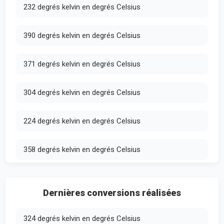
232 degrés kelvin en degrés Celsius
390 degrés kelvin en degrés Celsius
371 degrés kelvin en degrés Celsius
304 degrés kelvin en degrés Celsius
224 degrés kelvin en degrés Celsius
358 degrés kelvin en degrés Celsius
Dernières conversions réalisées
324 degrés kelvin en degrés Celsius