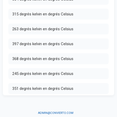
315 degrés kelvin en degrés Celsius
263 degrés kelvin en degrés Celsius
397 degrés kelvin en degrés Celsius
368 degrés kelvin en degrés Celsius
245 degrés kelvin en degrés Celsius
351 degrés kelvin en degrés Celsius
ADMIN@CONVIERTO.COM