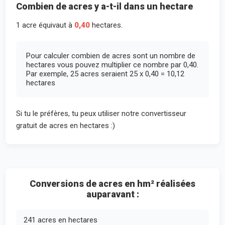
Combien de acres y a-t-il dans un hectare
1 acre équivaut à
0,40
hectares.
Pour calculer combien de acres sont un nombre de
hectares vous pouvez multiplier ce nombre par 0,40.
Par exemple, 25 acres seraient 25 x 0,40 = 10,12
hectares
Si tu le préfères, tu peux utiliser notre convertisseur
gratuit de acres en hectares :)
Conversions de acres en hm² réalisées
auparavant :
241 acres en hectares