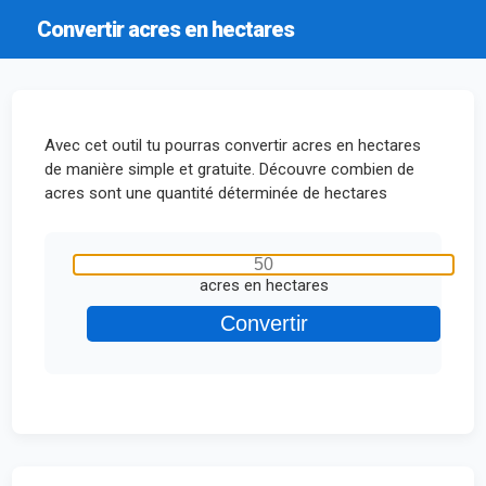
Convertir acres en hectares
Avec cet outil tu pourras convertir acres en hectares
de manière simple et gratuite. Découvre combien de
acres sont une quantité déterminée de hectares
acres en hectares