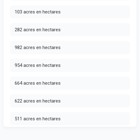
103 acres en hectares
282 acres en hectares
982 acres en hectares
954 acres en hectares
664 acres en hectares
622 acres en hectares
511 acres en hectares