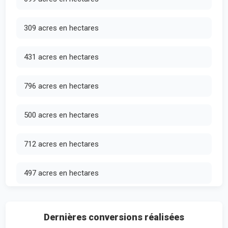
309 acres en hectares
431 acres en hectares
796 acres en hectares
500 acres en hectares
712 acres en hectares
497 acres en hectares
Dernières conversions réalisées