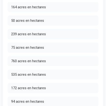
164 acres en hectares
50 acres en hectares
239 acres en hectares
75 acres en hectares
760 acres en hectares
535 acres en hectares
172 acres en hectares
94 acres en hectares