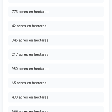
773 acres en hectares
42 acres en hectares
346 acres en hectares
217 acres en hectares
980 acres en hectares
65 acres en hectares
430 acres en hectares
699 acres en hectares